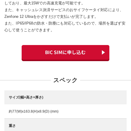
しており、最大15Wでの高速充電が可能です。
また、キャッシュレス決済サービスのおサイフケータイ対応により、
Zenfone 12 Ultraをかざすだけで支払いが完了します。
また、IP65/IP68の防水・防塵にも対応しているので、場所を選ばず安
心して使うことができます。
スペック
サイズ(幅×高さ×厚さ)
約77(W)x163.8(H)x8.9(D) (mm)
重さ