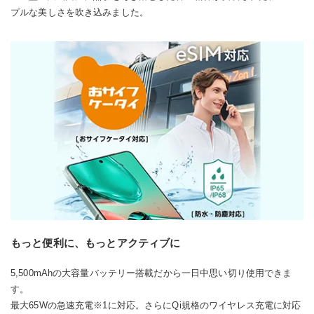
プルな美しさを吹き込みました。
もっと便利に、もっとアクティブに
5,500mAhの大容量バッテリー搭載だから一日中思い切り使用できま
す。
最大65Wの急速充電※1に対応。さらにQi規格のワイヤレス充電に対応