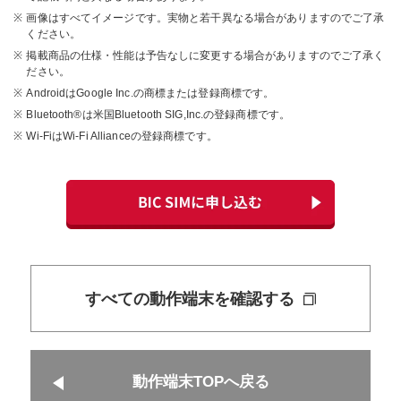
画像はすべてイメージです。実物と若干異なる場合がありますのでご了承
ください。
掲載商品の仕様・性能は予告なしに変更する場合がありますのでご了承く
ださい。
AndroidはGoogle Inc.の商標または登録商標です。
Bluetooth®は米国Bluetooth SIG,Inc.の登録商標です。
Wi-FiはWi-Fi Allianceの登録商標です。
すべての動作端末を確認する
動作端末TOPへ戻る