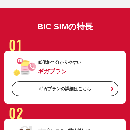
BIC SIMの特長
01
低価格で分かりやすい
ギガプラン
ギガプランの詳細はこちら
02