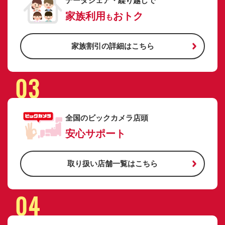
データシェア・繰り越しで
家族利用
おトク
も
家族割引の詳細はこちら
03
全国のビックカメラ店頭
安心サポート
取り扱い店舗一覧はこちら
04