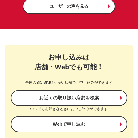
ユーザーの声を見る
お申し込みは
店舗・Webでも可能！
全国のBIC SIM取り扱い店舗でお申し込みができます
お近くの取り扱い店舗を検索
いつでもお好きなときにお申し込みができます
Webで申し込む