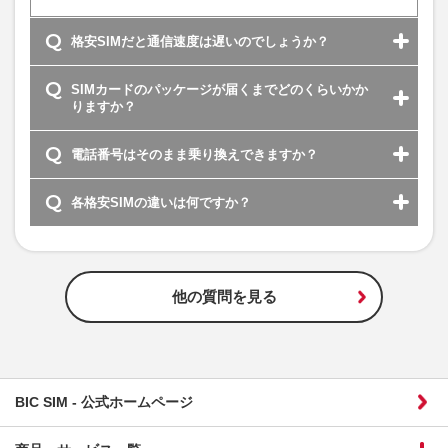
格安SIMだと通信速度は遅いのでしょうか？
SIMカードのパッケージが届くまでどのくらいかか
りますか？
電話番号はそのまま乗り換えできますか？
各格安SIMの違いは何ですか？
他の質問を見る
BIC SIM - 公式ホームページ