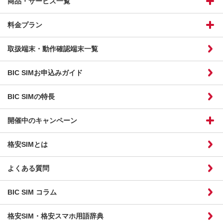
商品・サービス一覧
料金プラン
取扱端末・動作確認端末一覧
BIC SIMお申込みガイド
BIC SIMの特長
開催中のキャンペーン
格安SIMとは
よくある質問
BIC SIM コラム
格安SIM・格安スマホ用語辞典