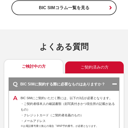
BIC SIMコラム一覧を見る
よくある質問
ご検討中の方
ご契約済みの方
BIC SIMに契約する際に必要なものはありますか？
BIC SIMにご契約いただく際には、以下の3点が必要となります。
・ご契約者様本人の確認書類（顔写真付きかつ現住所の記載がある
もの）
・クレジットカード（ご契約者名義のもの）
・メールアドレス
※お電話番号乗り換えの場合「MNP予約番号」が必要となります。