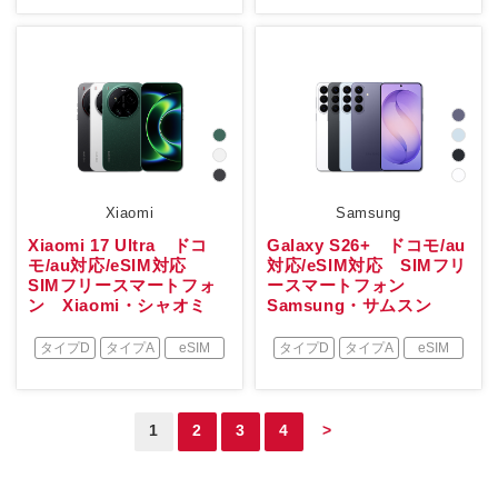
Xiaomi
Samsung
Xiaomi 17 Ultra ドコ
Galaxy S26+ ドコモ/au
モ/au対応/eSIM対応
対応/eSIM対応 SIMフリ
SIMフリースマートフォ
ースマートフォン
ン Xiaomi・シャオミ
Samsung・サムスン
タイプD
タイプA
eSIM
タイプD
タイプA
eSIM
1
2
3
4
>