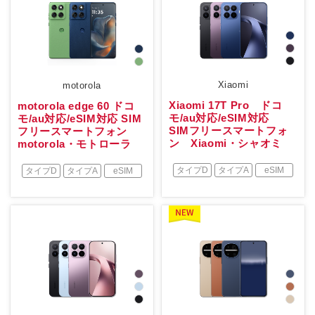
Xiaomi
motorola
Xiaomi 17T Pro ドコ
motorola edge 60 ドコ
モ/au対応/eSIM対応
モ/au対応/eSIM対応 SIM
SIMフリースマートフォ
フリースマートフォン
ン Xiaomi・シャオミ
motorola・モトローラ
タイプD
タイプA
eSIM
タイプD
タイプA
eSIM