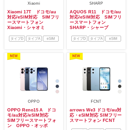
Xiaomi
SHARP
Xiaomi 17T ドコモ/au
AQUOS R11 ドコモ/au
対応/eSIM対応 SIMフリ
対応/eSIM対応 SIMフリ
ースマートフォン
ースマートフォン
Xiaomi・シャオミ
SHARP・シャープ
タイプD
タイプA
eSIM
タイプD
タイプA
eSIM
OPPO
FCNT
OPPO Reno15 A ドコ
arrows We3 ドコモ/au対
モ/au対応/eSIM対応
応・eSIM対応 SIMフリー
SIMフリースマートフォ
スマートフォン FCNT
ン OPPO・オッポ