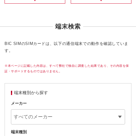
端末検索
BIC SIMのSIMカードは、以下の通信端末での動作を確認していま
す。
※本ページに記載した内容は、すべて弊社で独自に調査した結果であり、その内容を保
証・サポートするものではありません。
端末種別から探す
メーカー
端末種別