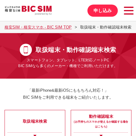
申し込み
格安SIM・格安スマホ - BIC SIM TOP
取扱端末・動作確認端末検索
取扱端末・動作確認端末検索
スマートフォン、タブレット、LTE対応ノートPC
BIC SIMなら多くのメーカー・機種でご利用いただけます。
「最新iPhone&最新iOSにももちろん対応！」
BIC SIMをご利用できる端末をご紹介いたします。
動作確認端末
取扱端末検索
(お手持ちのスマホが使えるか確認する場合
はこちら)