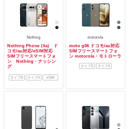
Nothing
motorola
Nothing Phone (4a) ド
moto g06 ドコモ/au対応
コモ/au対応/eSIM対応
SIMフリースマートフォ
SIMフリースマートフォ
ン motorola・モトローラ
ン Nothing・ナッシン
グ
タイプD
タイプA
タイプD
タイプA
eSIM