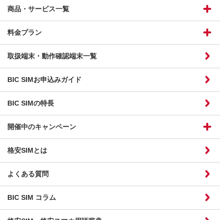
商品・サービス一覧
料金プラン
取扱端末・動作確認端末一覧
BIC SIMお申込みガイド
BIC SIMの特長
開催中のキャンペーン
格安SIMとは
よくある質問
BIC SIM コラム