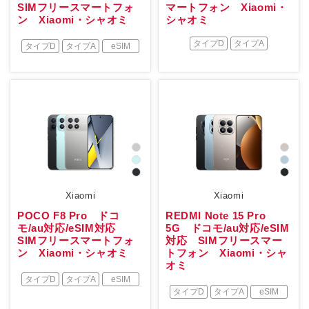
SIMフリースマートフォ
マートフォン Xiaomi・
ン Xiaomi・シャオミ
シャオミ
タイプD
タイプA
タイプD
タイプA
eSIM
Xiaomi
Xiaomi
POCO F8 Pro ドコ
REDMI Note 15 Pro
モ/au対応/eSIM対応
5G ドコモ/au対応/eSIM
SIMフリースマートフォ
対応 SIMフリースマー
ン Xiaomi・シャオミ
トフォン Xiaomi・シャ
オミ
タイプD
タイプA
eSIM
タイプD
タイプA
eSIM