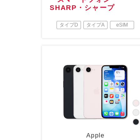
SHARP・シャープ
タイプD
タイプA
eSIM
Apple