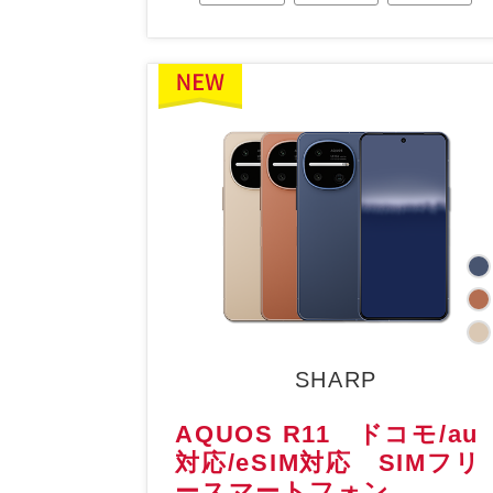
SHARP
AQUOS R11 ドコモ/au
対応/eSIM対応 SIMフリ
ースマートフォン