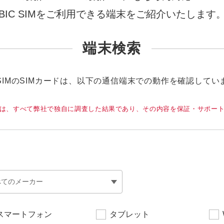
BIC SIMをご利用できる端末をご紹介いたします
端末検索
C SIMのSIMカードは、以下の通信端末での動作を確認してい
は、すべて弊社で独自に調査した結果であり、その内容を保証・サポー
スマートフォン
タブレット