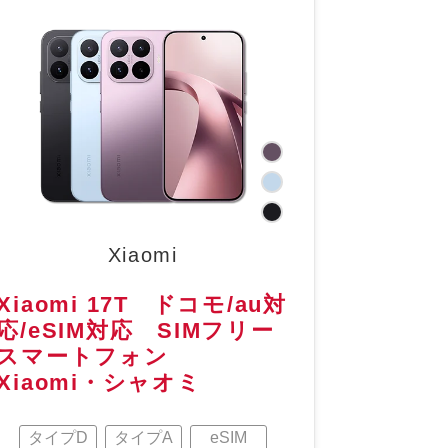
Xiaomi
Xiaomi 17T ドコモ/au対
応/eSIM対応 SIMフリー
スマートフォン
Xiaomi・シャオミ
タイプD
タイプA
eSIM