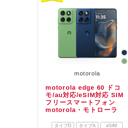
motorola
motorola edge 60 ドコ
モ/au対応/eSIM対応 SIM
フリースマートフォン
motorola・モトローラ
タイプD
タイプA
eSIM