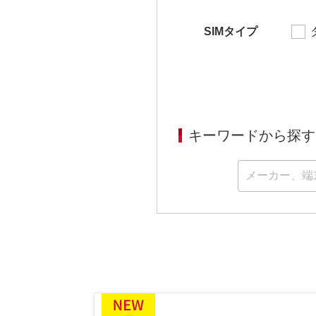
SIMタイプ
キーワードから探す