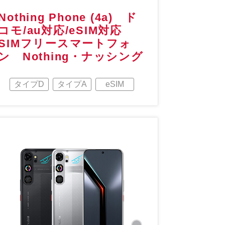
Nothing Phone (4a) ド
コモ/au対応/eSIM対応
SIMフリースマートフォ
ン Nothing・ナッシング
タイプD
タイプA
eSIM