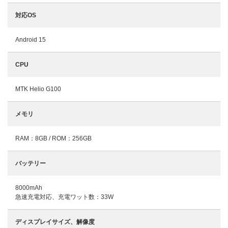
対応OS
Android 15
CPU
MTK Helio G100
メモリ
RAM：8GB / ROM：256GB
バッテリー
8000mAh
急速充電対応、充電ワット数：33W
ディスプレイサイズ、解像度