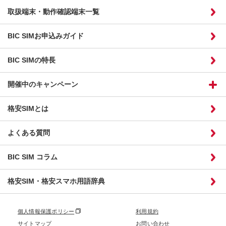
取扱端末・動作確認端末一覧
BIC SIMお申込みガイド
BIC SIMの特長
開催中のキャンペーン
格安SIMとは
よくある質問
BIC SIM コラム
格安SIM・格安スマホ用語辞典
個人情報保護ポリシー
利用規約
サイトマップ
お問い合わせ