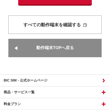
すべての動作端末を確認する
動作端末TOPへ戻る
BIC SIM - 公式ホームページ
商品・サービス一覧
料金プラン