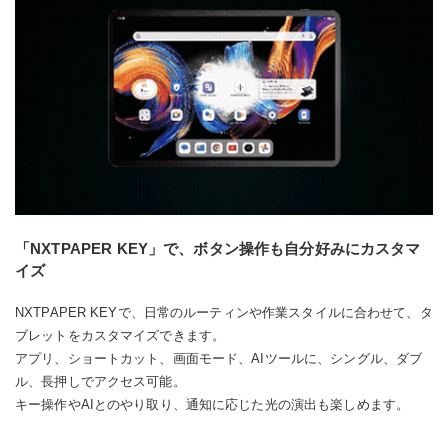
「NXTPAPER KEY」で、ボタン操作も自分好みにカスタマ
イズ
NXTPAPER KEYで、日常のルーティンや作業スタイルに合わせて、タ
ブレットをカスタマイズできます。
アプリ、ショートカット、画面モード、AIツールに、シングル、ダブ
ル、長押しでアクセス可能。
キー操作やAIとのやり取り、通知に応じた光の演出も楽しめます。