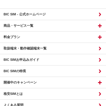
BIC SIM - 公式ホームページ
商品・サービス一覧
料金プラン
取扱端末・動作確認端末一覧
BIC SIMお申込みガイド
BIC SIMの特長
開催中のキャンペーン
格安SIMとは
よくある質問