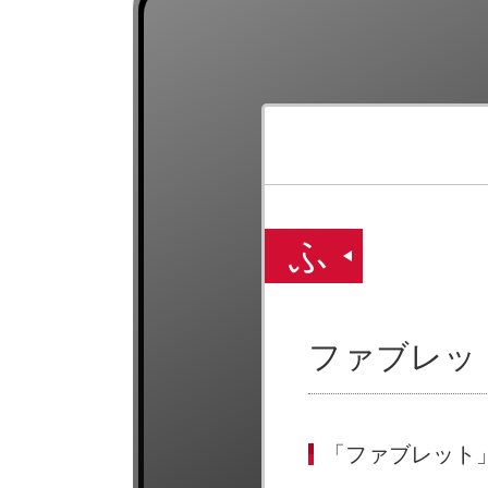
ふ
ファブレッ
「ファブレット