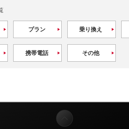
覧
プラン
乗り換え
携帯電話
その他