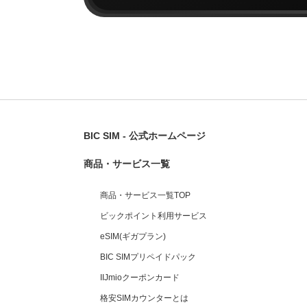
BIC SIM - 公式ホームページ
商品・サービス一覧
商品・サービス一覧TOP
ビックポイント利用サービス
eSIM(ギガプラン)
BIC SIMプリペイドパック
IIJmioクーポンカード
格安SIMカウンターとは