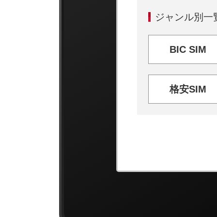
ジャンル別一
BIC SIM
格安SIM