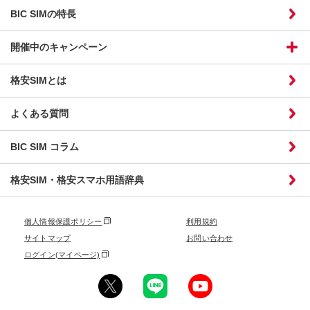
BIC SIMの特長
開催中のキャンペーン
格安SIMとは
よくある質問
BIC SIM コラム
格安SIM・格安スマホ用語辞典
個人情報保護ポリシー
利用規約
サイトマップ
お問い合わせ
ログイン(マイページ)