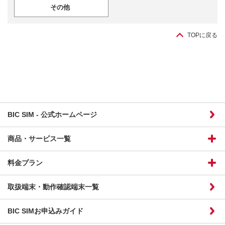
その他
TOPに戻る
BIC SIM - 公式ホームページ
商品・サービス一覧
料金プラン
取扱端末・動作確認端末一覧
BIC SIMお申込みガイド