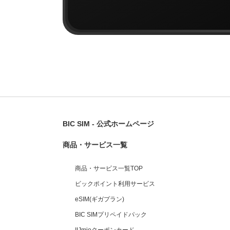
BIC SIM - 公式ホームページ
商品・サービス一覧
商品・サービス一覧TOP
ビックポイント利用サービス
eSIM(ギガプラン)
BIC SIMプリペイドパック
IIJmioクーポンカード