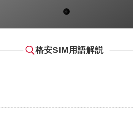
格安SIM用語解説