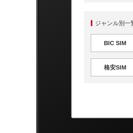
ジャンル別一
BIC SIM
格安SIM