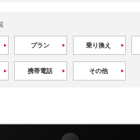
覧
プラン
乗り換え
携帯電話
その他