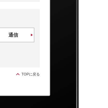
通信
TOPに戻る