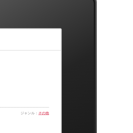
ジャンル：
その他