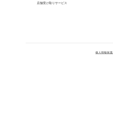
店舗受け取りサービス
個人情報保護