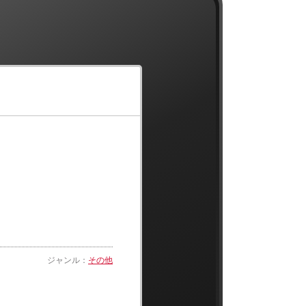
ジャンル：
その他