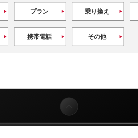
プラン
乗り換え
携帯電話
その他