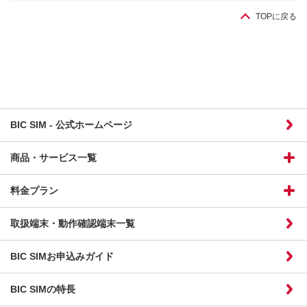
TOPに戻る
BIC SIM - 公式ホームページ
商品・サービス一覧
料金プラン
取扱端末・動作確認端末一覧
BIC SIMお申込みガイド
BIC SIMの特長