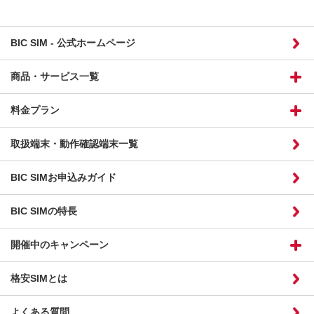
BIC SIM - 公式ホームページ
商品・サービス一覧
料金プラン
取扱端末・動作確認端末一覧
BIC SIMお申込みガイド
BIC SIMの特長
開催中のキャンペーン
格安SIMとは
よくある質問