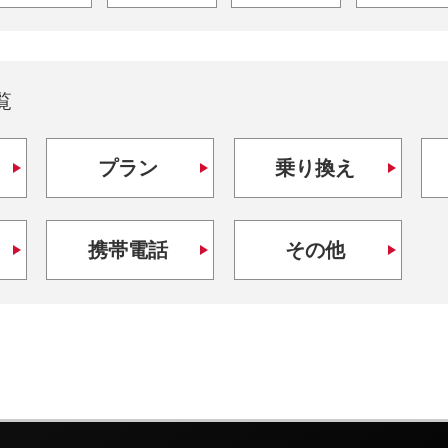
覧
プラン
乗り換え
携帯電話
その他