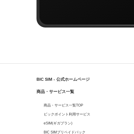
BIC SIM - 公式ホームページ
商品・サービス一覧
商品・サービス一覧TOP
ビックポイント利用サービス
eSIM(ギガプラン)
BIC SIMプリペイドパック