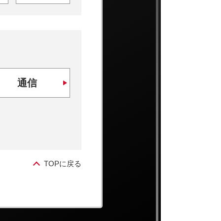
通信
TOPに戻る