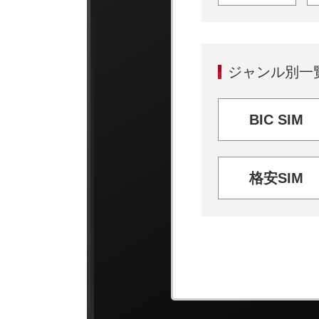
ジャンル別一
BIC SIM
格安SIM