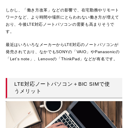
しかし、「働き方改革」などの影響で、在宅勤務やリモート
ワークなど、より時間や場所にとらわれない働き方が増えて
おり、今後LTE対応ノートパソコンの需要も高まりそうで
す。
最近はいろいろなメーカーからLTE対応のノートパソコンが
発売されており、なかでもSONYの「VAIO」やPanasonicの
「Let's note」、Lenovoの「ThinkPad」などが有名です。
LTE対応ノートパソコン＋BIC SIMで使
うメリット