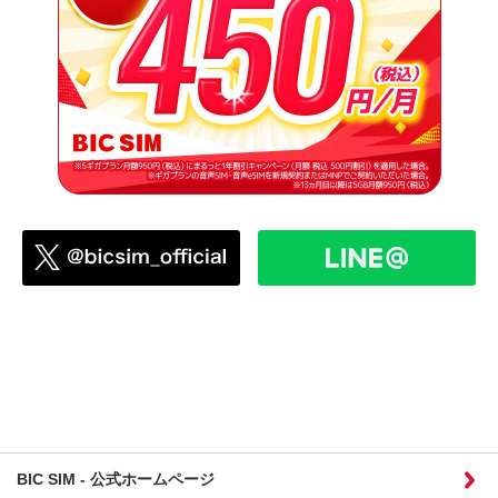
BIC SIM - 公式ホームページ