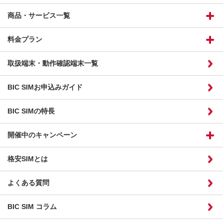
商品・サービス一覧
料金プラン
取扱端末・動作確認端末一覧
BIC SIMお申込みガイド
BIC SIMの特長
開催中のキャンペーン
格安SIMとは
よくある質問
BIC SIM コラム