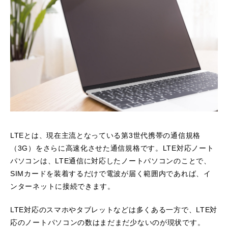
LTEとは、現在主流となっている第3世代携帯の通信規格
（3G）をさらに高速化させた通信規格です。LTE対応ノート
パソコンは、LTE通信に対応したノートパソコンのことで、
SIMカードを装着するだけで電波が届く範囲内であれば、イ
ンターネットに接続できます。
LTE対応のスマホやタブレットなどは多くある一方で、LTE対
応のノートパソコンの数はまだまだ少ないのが現状です。