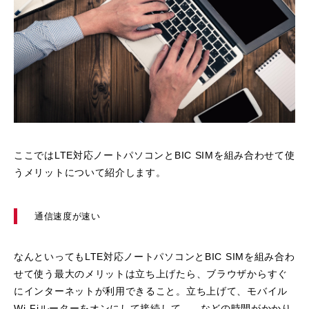
ここではLTE対応ノートパソコンとBIC SIMを組み合わせて使
うメリットについて紹介します。
通信速度が速い
なんといってもLTE対応ノートパソコンとBIC SIMを組み合わ
せて使う最大のメリットは立ち上げたら、ブラウザからすぐ
にインターネットが利用できること。立ち上げて、モバイル
Wi-Fiルーターをオンにして接続して......などの時間がかかり