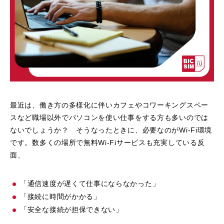
最近は、働き方の多様化に伴いカフェやコワーキングスペー
スなど職場以外でパソコンを使い仕事をする方も多いのでは
ないでしょうか？ そうなったときに、必要なのがWi-Fi環境
です。数多くの場所で無料Wi-Fiサービスも充実している反
面、
「通信速度が遅くて仕事にならなかった」
「接続に時間がかかる」
「安全な接続が担保できない」