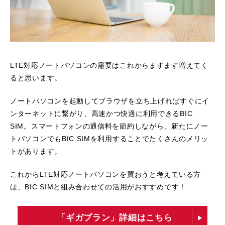
LTE対応ノートパソコンの需要はこれからますます増えてく
ると思います。
ノートパソコンを起動してブラウザを立ち上げればすぐにイ
ンターネットに繋がり、高速かつ快適に利用できるBIC
SIM。スマートフォンの通信料を節約しながら、新たにノー
トパソコンでもBIC SIMを利用することでたくさんのメリッ
トがあります。
これからLTE対応ノートパソコンを買おうと考えている方
は、BIC SIMと組み合わせての活用がおすすめです！
「ギガプラン」詳細はこちら
>