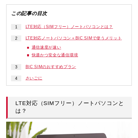
LTE対応（SIMフリー）ノートパソコンとは？
LTE対応ノートパソコン＋BIC SIMで使うメリット
通信速度が速い
快適かつ安全な通信環境
BIC SIMのおすすめプラン
さいごに
LTE対応（SIMフリー）ノートパソコンと
は？