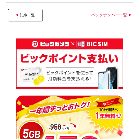
バックナンバー一覧
記事一覧