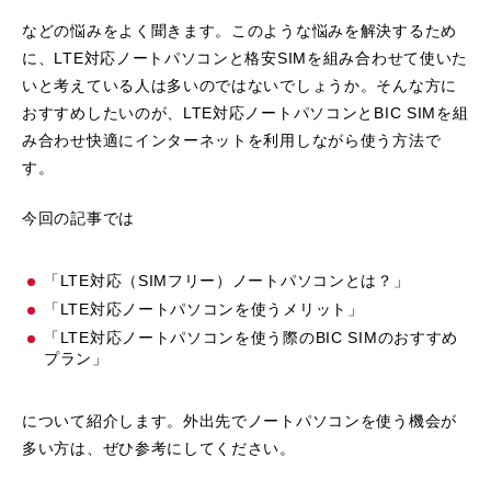
などの悩みをよく聞きます。このような悩みを解決するため
に、LTE対応ノートパソコンと格安SIMを組み合わせて使いた
いと考えている人は多いのではないでしょうか。そんな方に
おすすめしたいのが、LTE対応ノートパソコンとBIC SIMを組
み合わせ快適にインターネットを利用しながら使う方法で
す。
今回の記事では
「LTE対応（SIMフリー）ノートパソコンとは？」
「LTE対応ノートパソコンを使うメリット」
「LTE対応ノートパソコンを使う際のBIC SIMのおすすめ
プラン」
について紹介します。外出先でノートパソコンを使う機会が
多い方は、ぜひ参考にしてください。