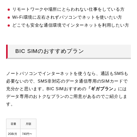
リモートワークや場所にとらわれない仕事をしている方
Wi-Fi環境に左右されずパソコンでネットを使いたい方
どこでも安全な通信環境でインターネットを利用したい方
BIC SIMのおすすめプラン
ノートパソコンでインターネットを使うなら、通話もSMSも
必要ないので、SMS非対応のデータ通信専用のSIMカードで
充分かと思います。BIC SIMおすすめの
「ギガプラン」
には
データ専用のおトクなプランのご用意があるのでご紹介しま
す。
容量
月額
2GB/月
740円〜