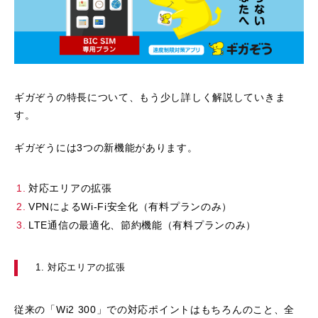
ギガぞうの特長について、もう少し詳しく解説していきま
す。
ギガぞうには3つの新機能があります。
対応エリアの拡張
VPNによるWi-Fi安全化（有料プランのみ）
LTE通信の最適化、節約機能（有料プランのみ）
1. 対応エリアの拡張
従来の「Wi2 300」での対応ポイントはもちろんのこと、全