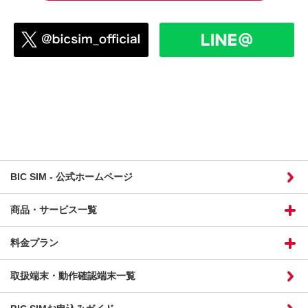
BIC SIM - 公式ホームページ
商品・サービス一覧
料金プラン
取扱端末・動作確認端末一覧