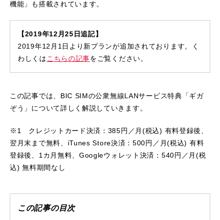
機能」も搭載されています。
【2019年12月25日追記】
2019年12月1日より新プランが追加されております。く
わしくは
こちらの記事
をご覧ください。
この記事では、BIC SIMの公衆無線LANサービス特典「ギガ
ぞう」について詳しく解説していきます。
※1 クレジットカード決済：385円／月(税込) 有料登録後、
翌月末まで無料、iTunes Store決済：500円／月(税込) 有料
登録後、1カ月無料、Googleウォレット決済：540円／月(税
込) 無料期間なし