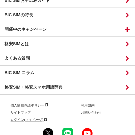
BIC SIMお申込みガイド
BIC SIMの特長
開催中のキャンペーン
格安SIMとは
よくある質問
BIC SIM コラム
格安SIM・格安スマホ用語辞典
個人情報保護ポリシー
利用規約
サイトマップ
お問い合わせ
ログイン(マイページ)