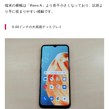
端末の横幅は「Reno A」より若干小さくなっており、以前よ
り手に収まりやすい感触です。
6.44インチの大画面ディスプレイ