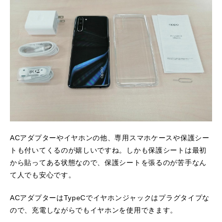
ACアダプターやイヤホンの他、専用スマホケースや保護シー
トも付いてくるのが嬉しいですね。しかも保護シートは最初
から貼ってある状態なので、保護シートを張るのが苦手なん
て人でも安心です。
ACアダプターはTypeCでイヤホンジャックはプラグタイプな
ので、充電しながらでもイヤホンを使用できます。