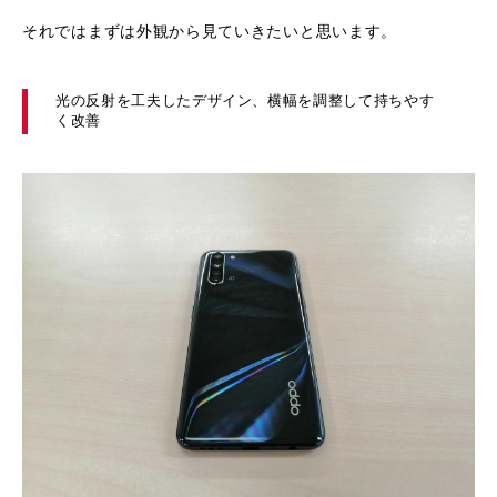
それではまずは外観から見ていきたいと思います。
光の反射を工夫したデザイン、横幅を調整して持ちやす
く改善