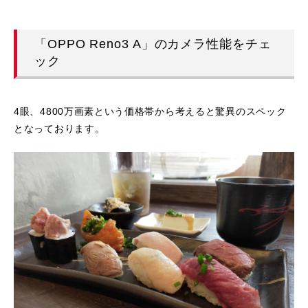
「OPPO Reno3 A」のカメラ性能をチェ
ック
4眼、4800万画素という価格帯から考えると驚異のスペック
となっております。