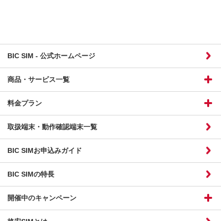
BIC SIM - 公式ホームページ
商品・サービス一覧
料金プラン
取扱端末・動作確認端末一覧
BIC SIMお申込みガイド
BIC SIMの特長
開催中のキャンペーン