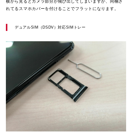
横から見るとカメラ部分が飛び出してしまいますが、同梱さ
れてるスマホカバーを付けることでフラットになります。
デュアルSIM（DSDV）対応SIMトレー