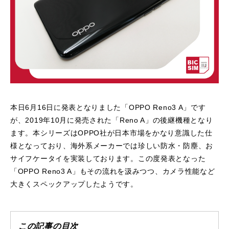
本日6月16日に発表となりました「OPPO Reno3 A」です
が、2019年10月に発売された「Reno A」の後継機種となり
ます。本シリーズはOPPO社が日本市場をかなり意識した仕
様となっており、海外系メーカーでは珍しい防水・防塵、お
サイフケータイを実装しております。この度発表となった
「OPPO Reno3 A」もその流れを汲みつつ、カメラ性能など
大きくスペックアップしたようです。