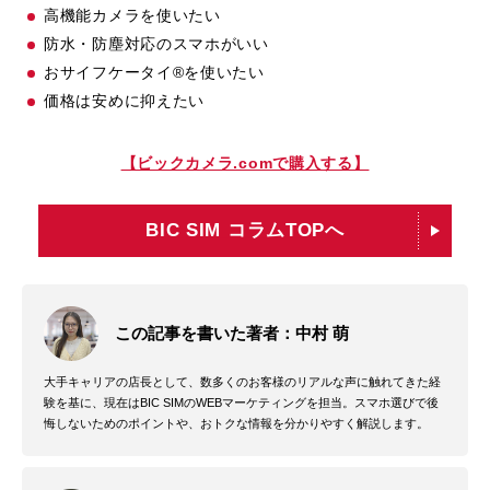
高機能カメラを使いたい
防水・防塵対応のスマホがいい
おサイフケータイ®を使いたい
価格は安めに抑えたい
【ビックカメラ.comで購入する】
BIC SIM コラムTOPへ
この記事を書いた著者：中村 萌
大手キャリアの店長として、数多くのお客様のリアルな声に触れてきた経
験を基に、現在はBIC SIMのWEBマーケティングを担当。スマホ選びで後
悔しないためのポイントや、おトクな情報を分かりやすく解説します。