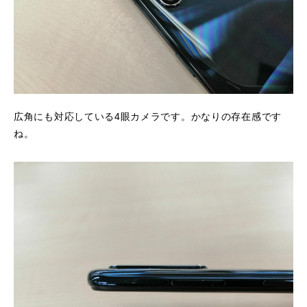
広角にも対応している4眼カメラです。かなりの存在感です
ね。