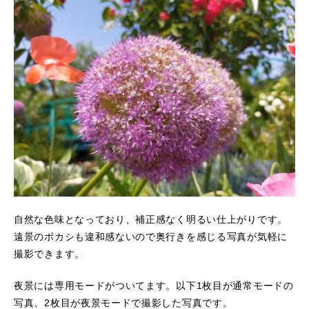
自然な色味となっており、補正感なく明るい仕上がりです。
遠景のボカシも違和感ないので奥行きを感じる写真が気軽に
撮影できます。
夜景には専用モードがついてます。以下1枚目が通常モードの
写真、2枚目が夜景モードで撮影した写真です。