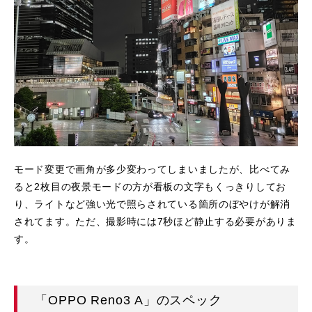
モード変更で画角が多少変わってしまいましたが、比べてみ
ると2枚目の夜景モードの方が看板の文字もくっきりしてお
り、ライトなど強い光で照らされている箇所のぼやけが解消
されてます。ただ、撮影時には7秒ほど静止する必要がありま
す。
「OPPO Reno3 A」のスペック