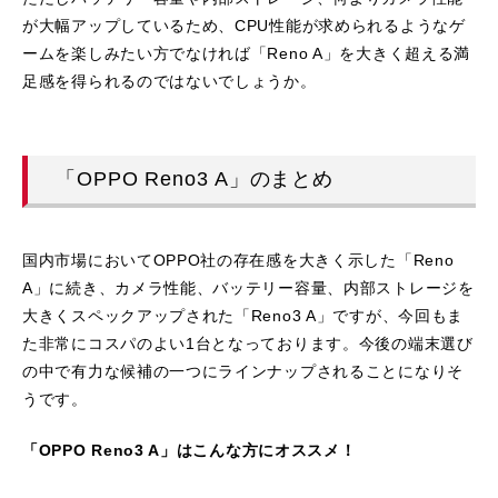
が大幅アップしているため、CPU性能が求められるようなゲ
ームを楽しみたい方でなければ「Reno A」を大きく超える満
足感を得られるのではないでしょうか。
「OPPO Reno3 A」のまとめ
国内市場においてOPPO社の存在感を大きく示した「Reno
A」に続き、カメラ性能、バッテリー容量、内部ストレージを
大きくスペックアップされた「Reno3 A」ですが、今回もま
た非常にコスパのよい1台となっております。今後の端末選び
の中で有力な候補の一つにラインナップされることになりそ
うです。
「OPPO Reno3 A」はこんな方にオススメ！