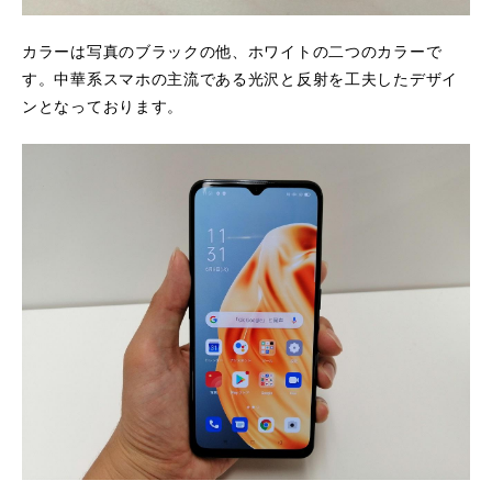
カラーは写真のブラックの他、ホワイトの二つのカラーで
す。中華系スマホの主流である光沢と反射を工夫したデザイ
ンとなっております。