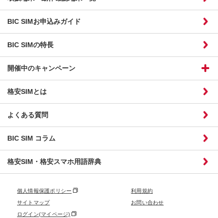
BIC SIMお申込みガイド
BIC SIMの特長
開催中のキャンペーン
格安SIMとは
よくある質問
BIC SIM コラム
格安SIM・格安スマホ用語辞典
個人情報保護ポリシー
利用規約
サイトマップ
お問い合わせ
ログイン(マイページ)