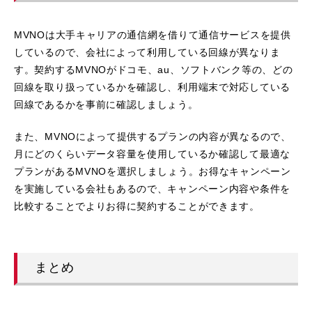
MVNOは大手キャリアの通信網を借りて通信サービスを提供
しているので、会社によって利用している回線が異なりま
す。契約するMVNOがドコモ、au、ソフトバンク等の、どの
回線を取り扱っているかを確認し、利用端末で対応している
回線であるかを事前に確認しましょう。
また、MVNOによって提供するプランの内容が異なるので、
月にどのくらいデータ容量を使用しているか確認して最適な
プランがあるMVNOを選択しましょう。お得なキャンペーン
を実施している会社もあるので、キャンペーン内容や条件を
比較することでよりお得に契約することができます。
まとめ