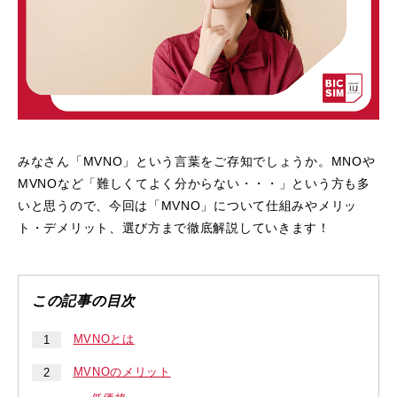
みなさん「MVNO」という言葉をご存知でしょうか。MNOや
MVNOなど「難しくてよく分からない・・・」という方も多
いと思うので、今回は「MVNO」について仕組みやメリッ
ト・デメリット、選び方まで徹底解説していきます！
MVNOとは
MVNOのメリット