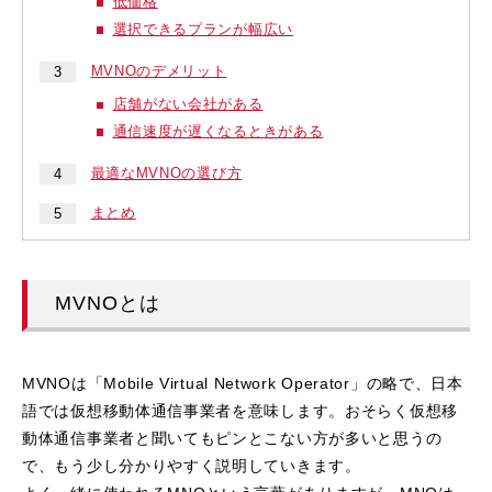
低価格
選択できるプランが幅広い
MVNOのデメリット
店舗がない会社がある
通信速度が遅くなるときがある
最適なMVNOの選び方
まとめ
MVNOとは
MVNOは「Mobile Virtual Network Operator」の略で、日本
語では仮想移動体通信事業者を意味します。おそらく仮想移
動体通信事業者と聞いてもピンとこない方が多いと思うの
で、もう少し分かりやすく説明していきます。