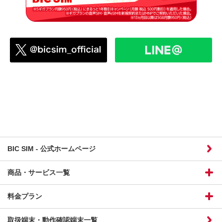
BIC SIM - 公式ホームページ
商品・サービス一覧
料金プラン
取扱端末・動作確認端末一覧