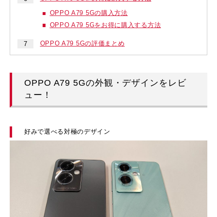
OPPO A79 5Gの購入方法
OPPO A79 5Gをお得に購入する方法
OPPO A79 5Gの評価まとめ
OPPO A79 5Gの外観・デザインをレビ
ュー！
好みで選べる対極のデザイン