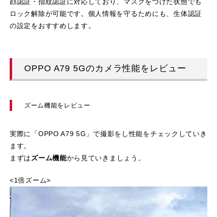
顔認証・指紋認証に対応しており、マスクをつけた状態でも
ロック解除が可能です。個人情報を守るためにも、生体認証
の設定をおすすめします。
OPPO A79 5Gのカメラ性能をレビュー
ズーム機能をレビュー
実際に「OPPO A79 5G」で撮影をし性能をチェックしていき
ます。
まずは
ズーム機能
から見ていきましょう。
<1倍ズーム>