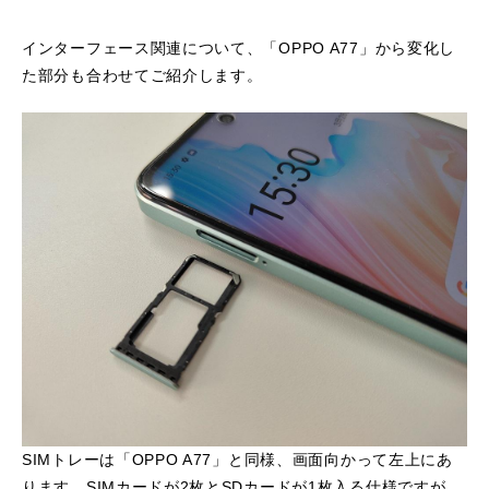
インターフェース関連について、「OPPO A77」から変化し
た部分も合わせてご紹介します。
SIMトレーは「OPPO A77」と同様、画面向かって左上にあ
ります。SIMカードが2枚とSDカードが1枚入る仕様ですが、