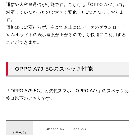
通信や大容量通信が可能です。こちらも「OPPO A77」には
対応していなかったので大きく変化した1つとなっておりま
す。
価格はほぼ変わらず、今まで以上ににデータのダウンロード
やWebサイトの表示速度が上がるのでより快適にご利用する
ことができます。
OPPO A79 5Gのスペック性能
「OPPO A79 5G」と先代スマホ「OPPO A77」のスペック比
較は以下のとおりです。
OPPO A79 5G
OPPO A77
シリーズ名