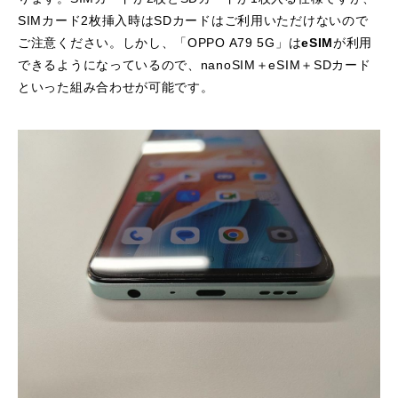
SIMカード2枚挿入時はSDカードはご利用いただけないので
ご注意ください。しかし、「OPPO A79 5G」は
eSIM
が利用
できるようになっているので、nanoSIM＋eSIM＋SDカード
といった組み合わせが可能です。