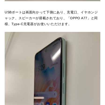
USBポートは画面向かって下側にあり、充電口、イヤホンジ
ャック、スピーカーが搭載されており、「OPPO A77」と同
様、Type-C充電器がお使いいただけます。