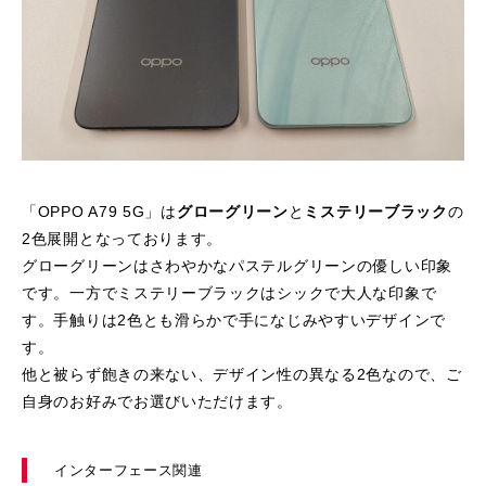
「OPPO A79 5G」は
グローグリーン
と
ミステリーブラック
の
2色展開となっております。
グローグリーンはさわやかなパステルグリーンの優しい印象
です。一方でミステリーブラックはシックで大人な印象で
す。手触りは2色とも滑らかで手になじみやすいデザインで
す。
他と被らず飽きの来ない、デザイン性の異なる2色なので、ご
自身のお好みでお選びいただけます。
インターフェース関連