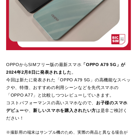
OPPOからSIMフリー版の最新スマホ
「OPPO A79 5G」が
2024年2月8日に発表されました
。
今回は新たに発表された「OPPO A79 5G」の高機能なスペッ
クや、特徴、おすすめの利用シーンなどを先代スマホの
「OPPO A77」と比較しつつレビューしていきます。
コストパフォーマンスの高いスマホなので、
お子様のスマホ
デビュー
や、
新しいスマホを購入されたい方
は是非ご検討く
ださい！
※撮影用の端末はサンプル機のため、実際の商品と異なる場合が