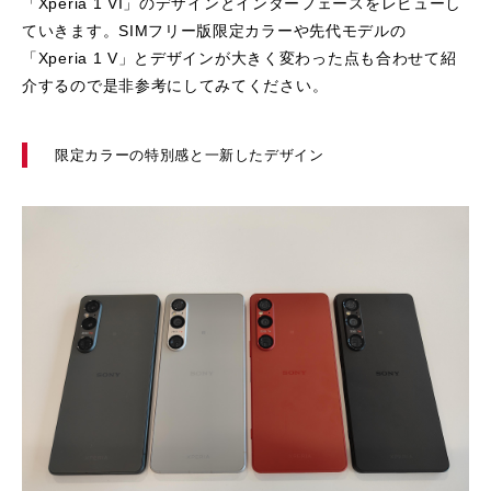
「Xperia 1 VI」のデザインとインターフェースをレビューし
ていきます。SIMフリー版限定カラーや先代モデルの
「Xperia 1 V」とデザインが大きく変わった点も合わせて紹
介するので是非参考にしてみてください。
限定カラーの特別感と一新したデザイン