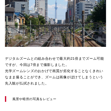
デジタルズームとの組み合わせで最大約21倍までズーム可能
ですが、今回は7倍まで撮影しました。
光学ズームレンズのおかげで画質が劣化することなくきれい
なまま撮ることができ、ズームは画像がぼけてしまうという
先入観が払拭されました。
風景や暗所の写真をレビュー