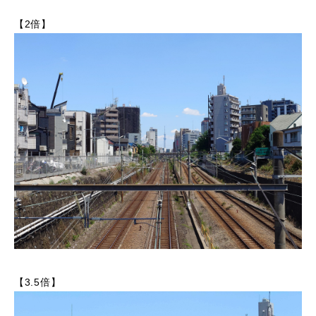
【2倍】
【3.5倍】