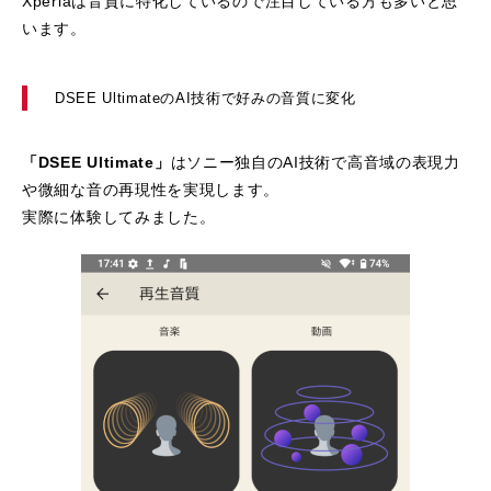
Xperiaは音質に特化しているので注目している方も多いと思
います。
DSEE UltimateのAI技術で好みの音質に変化
「DSEE Ultimate」
はソニー独自のAI技術で高音域の表現力
や微細な音の再現性を実現します。
実際に体験してみました。