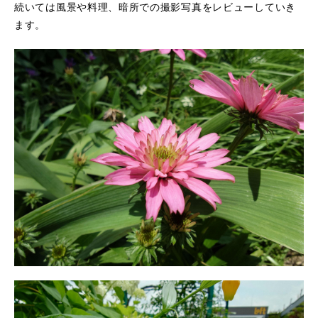
続いては風景や料理、暗所での撮影写真をレビューしていき
ます。