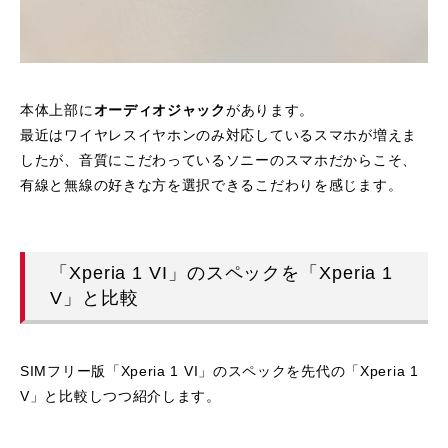
本体上部に
オーディオジャック
があります。
最近はワイヤレスイヤホンのみ対応しているスマホが増えま
したが、音質にこだわっているソニーのスマホだからこそ、
有線と無線の好きな方を選択できるこだわりを感じます。
「Xperia 1 VI」のスペックを「Xperia 1
V」と比較
SIMフリー版「Xperia 1 VI」のスペックを先代の「Xperia 1
V」と比較しつつ紹介します。