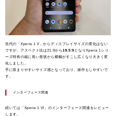
先代の「Xperia 1 V」からディスプレイサイズの変化はない
ですが、アスペクト比は21:9から
19.5:9
となりXperia 1シリ
ーズ特有の縦に長い形状から横幅がすこし広くなり大きく変
化しました。
手に収まりやすいサイズ感となっており、操作もしやすいで
す。
インターフェース関連
続いては「Xperia 1 VI」のインターフェース関連をレビュー
します。