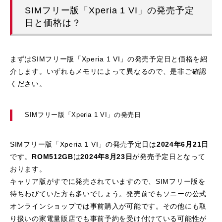
SIMフリー版「Xperia 1 VI」の発売予定
日と価格は？
まずはSIMフリー版「Xperia 1 VI」の発売予定日と価格を紹
介します。いずれもメモリによって異なるので、是非ご確認
ください。
SIMフリー版「Xperia 1 VI」の発売日
SIMフリー版「Xperia 1 VI」の発売予定日は
2024年6月21日
です。
ROM512GB
は
2024年8月23日
が発売予定日となって
おります。
キャリア版がすでに発売されていますので、SIMフリー版を
待ちわびていた方も多いでしょう。発売前でもソニーの公式
オンラインショップでは事前購入が可能です。その他にも取
り扱いの家電量販店でも事前予約を受け付けている可能性が