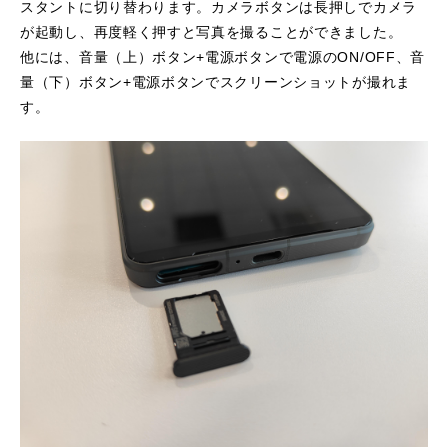
スタントに切り替わります。カメラボタンは長押しでカメラ
が起動し、再度軽く押すと写真を撮ることができました。
他には、音量（上）ボタン+電源ボタンで電源のON/OFF、音
量（下）ボタン+電源ボタンでスクリーンショットが撮れま
す。