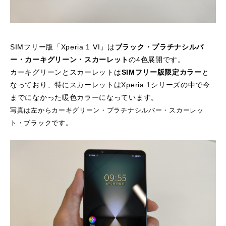
SIMフリー版「Xperia 1 VI」は
ブラック・プラチナシルバ
ー・カーキグリーン・スカーレット
の4色展開です。
カーキグリーンとスカーレットは
SIMフリー版限定カラー
と
なっており、特にスカーレットはXperia 1シリーズの中で今
までになかった暖色カラーになっています。
写真は左からカーキグリーン・プラチナシルバー・スカーレッ
ト・ブラックです。