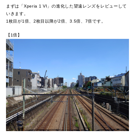
まずは「Xperia 1 VI」の進化した望遠レンズをレビューして
いきます。
1枚目が1倍、2枚目以降が2倍、3.5倍、7倍です。
【1倍】