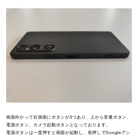
画面向かって右側面にボタンが3つあり、上から音量ボタン、
電源ボタン、カメラ起動ボタンとなっております。
電源ボタンは一度押すと画面が起動し、長押しでGoogleアシ