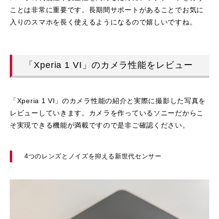
ことは非常に重要です。長期間サポートがあることでお気に
入りのスマホを長く使えるようになるので嬉しいですね。
「Xperia 1 VI」のカメラ性能をレビュー
「Xperia 1 VI」のカメラ性能の紹介と実際に撮影した写真を
レビューしていきます。カメラを作っているソニーだからこ
そ実現できる機能が満載ですので是非ご確認ください。
4つのレンズとノイズを抑える新世代センサー