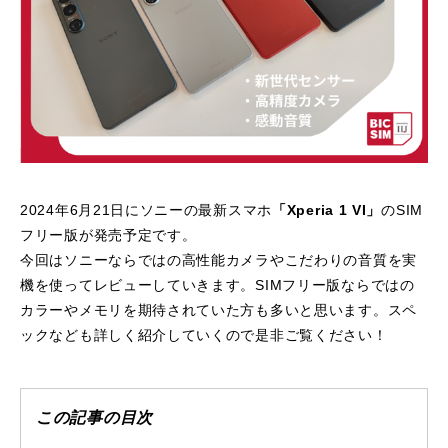
2024年6月21日にソニーの最新スマホ
「Xperia 1 VI」
のSIM
フリー版が発売予定です。
今回はソニーならではの高性能カメラやこだわりの音質を実
機を使ってレビューしていきます。SIMフリー版ならではの
カラーやメモリを期待されていた方も多いと思います。スペ
ックなども詳しく紹介していくので是非ご覧ください！