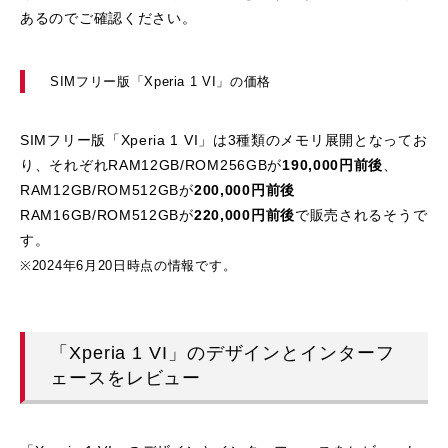
あるのでご確認ください。
SIMフリー版「Xperia 1 VI」の価格
SIMフリー版「Xperia 1 VI」は3種類のメモリ展開となってお
り、それぞれRAM12GB/ROM256GBが
190,000円前後
、
RAM12GB/ROM512GBが
200,000円前後
RAM16GB/ROM512GBが
220,000円前後
で販売されるそうで
す。
※2024年6月20日時点の情報です。
「Xperia 1 VI」のデザインとインターフ
ェースをレビュー