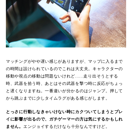
マッチングがやや遅い感じがありますが、マップに入るまで
の時間は設けられているのでこれは大丈夫。キャラクターの
移動や視点の移動は問題ないけれど......走り出そうとする
時、武器を拾う時、あとはその武器を撃つ時に反応がちょっ
と遅くなりますね。一番違いが分かるのはジャンプ。押して
から跳ぶまでに少しタイムラグがある感じがします。
とっさに行動しなきゃいけない時にカクついてしまうとプレ
イに影響が出るので、ガチゲーマーの方は気にするかもしれ
ません。
エンジョイするだけなら十分なんですけど。