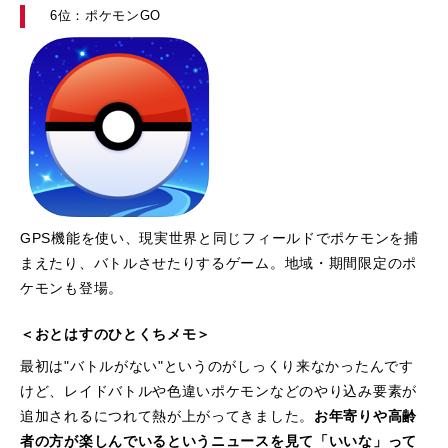
6位：ポケモンGO
GPS機能を使い、現実世界と同じフィールドでポケモンを捕
まえたり、バトルさせたりするゲーム。地域・期間限定のポ
ケモンも登場。
＜おとはすのひとくちメモ＞
最初は"バトルがない"というのがしっくり来なかったんです
けど、レイドバトルや色違いポケモンなどのやり込み要素が
追加されるにつれて熱が上がってきました。
お年寄りや高齢
者の方が楽しんでいるというニュースを見て「いいな」って