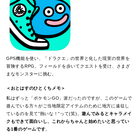
GPS機能を使い、「ドラクエ」の世界と化した現実の世界を
冒険するRPG。フィールドを歩いてクエストを受け、さまざ
まなモンスターに挑む。
＜おとはすのひとくちメモ＞
私はずっと「ポケモンGO」派だったのですが、このゲームで
遊んでいる方々がご当地限定アイテムのために地方に遠征し
ているのを見て"熱いな！"って(笑)。
遊んでみるとキャラメイ
クもできて面白いし、これからちゃんと始めたいと思ってい
る1番のゲームです
。