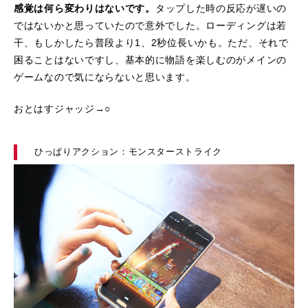
感覚は何ら変わりはないです。
タップした時の反応が遅いの
ではないかと思っていたので意外でした。ローディングは若
干、もしかしたら普段より1、2秒位長いかも。ただ、それで
困ることはないですし、基本的に物語を楽しむのがメインの
ゲームなので気にならないと思います。
おとはすジャッジ→○
ひっぱりアクション：モンスターストライク