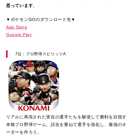
思っています
。
▼ポケモンGOのダウンロード先▼
App Store
Google Play
7位：プロ野球スピリッツA
リアルに再現された実在の選手たちを駆使して勝利を目指す
本格プロ野球ゲーム。試合を重ねて選手を強化し、最強のオ
ーダーを作ろう。