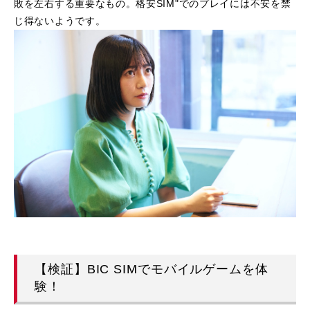
敗を左右する重要なもの。格安SIM"でのプレイには不安を禁
じ得ないようです。
【検証】BIC SIMでモバイルゲームを体
験！