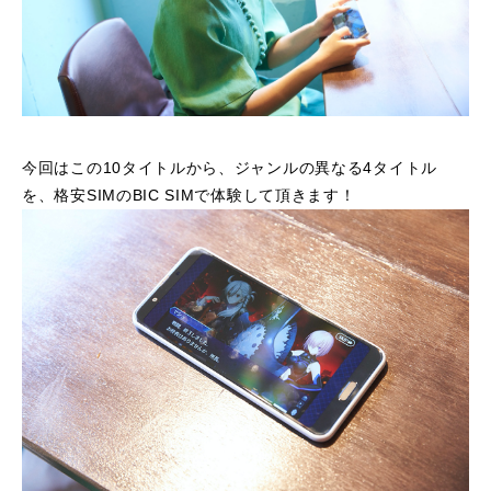
今回はこの10タイトルから、ジャンルの異なる4タイトル
を、格安SIMのBIC SIMで体験して頂きます！