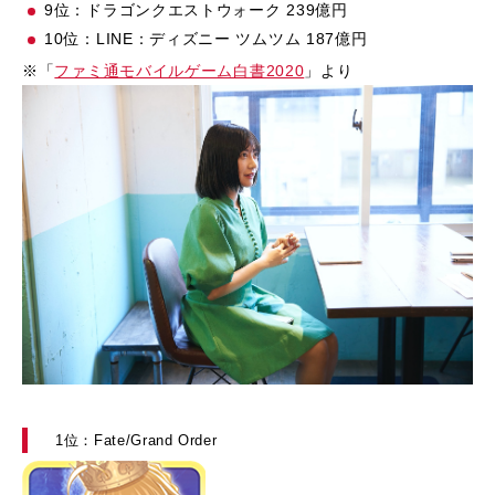
9位：ドラゴンクエストウォーク 239億円
10位：LINE：ディズニー ツムツム 187億円
※「
ファミ通モバイルゲーム白書2020
」より
1位：Fate/Grand Order