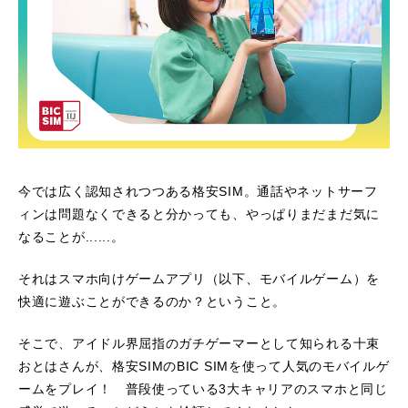
今では広く認知されつつある格安SIM。通話やネットサーフ
ィンは問題なくできると分かっても、やっぱりまだまだ気に
なることが......。
それはスマホ向けゲームアプリ（以下、モバイルゲーム）を
快適に遊ぶことができるのか？ということ。
そこで、アイドル界屈指のガチゲーマーとして知られる十束
おとはさんが、格安SIMのBIC SIMを使って人気のモバイルゲ
ームをプレイ！ 普段使っている3大キャリアのスマホと同じ