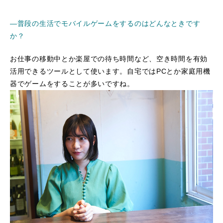
―普段の生活でモバイルゲームをするのはどんなときです
か？
お仕事の移動中とか楽屋での待ち時間など、空き時間を有効
活用できるツールとして使います。自宅ではPCとか家庭用機
器でゲームをすることが多いですね。