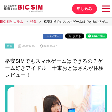
申し込み
BIC SIM コラム
特集
格安SIMでもスマホゲームはできるの？ゲ…
シェアする
特集
2020.03.09
2024.03.07
格安SIMでもスマホゲームはできるの？ゲ
ーム好きアイドル・十束おとはさんが体験
レビュー！