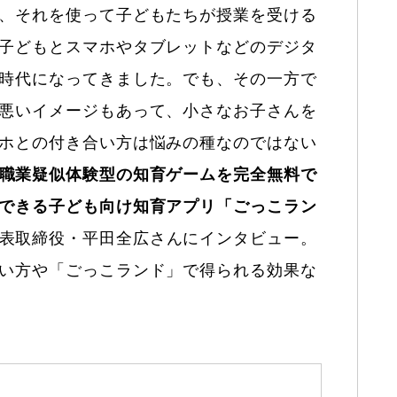
、それを使って子どもたちが授業を受ける
子どもとスマホやタブレットなどのデジタ
時代になってきました。でも、その一方で
悪いイメージもあって、小さなお子さんを
ホとの付き合い方は悩みの種なのではない
職業疑似体験型の知育ゲームを完全無料で
できる子ども向け知育アプリ「ごっこラン
表取締役・平田全広さんにインタビュー。
い方や「ごっこランド」で得られる効果な