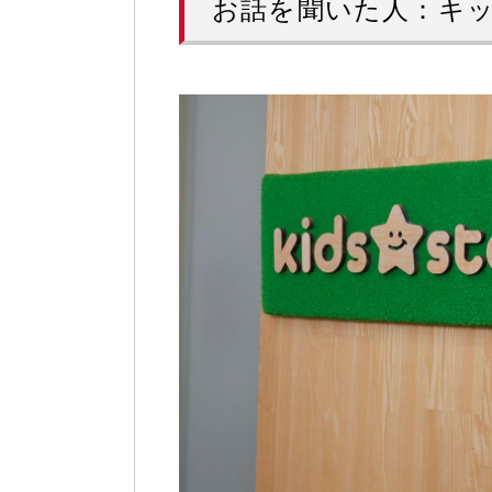
お話を聞いた人：キ