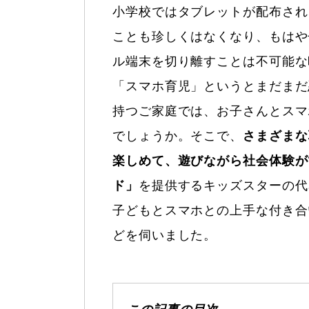
小学校ではタブレットが配布され
ことも珍しくはなくなり、もはや
ル端末を切り離すことは不可能な
「スマホ育児」というとまだまだ
持つご家庭では、お子さんとスマ
でしょうか。そこで、
さまざまな
楽しめて、遊びながら社会体験が
ド」
を提供するキッズスターの代
子どもとスマホとの上手な付き合
どを伺いました。