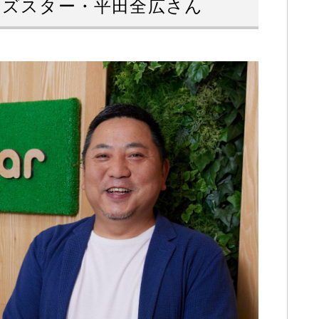
ッズスター・平田全広さん