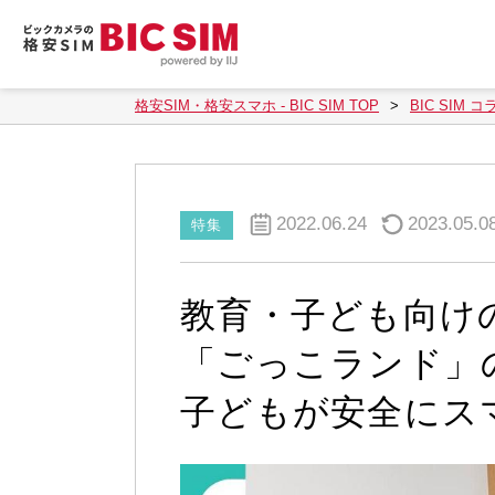
格安SIM・格安スマホ - BIC SIM TOP
BIC SIM コ
2022.06.24
2023.05.0
特集
教育・子ども向け
「ごっこランド」
子どもが安全にス