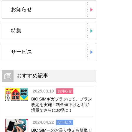
お知らせ
特集
サービス
おすすめ記事
2025.03.10
お知らせ
BIC SIMギガプランにて、プラン
改定を実施！料金値下げとギガ
増量でさらにお得に！
2024.04.22
サービス
BIC SIMへのお乗り換えも簡単！