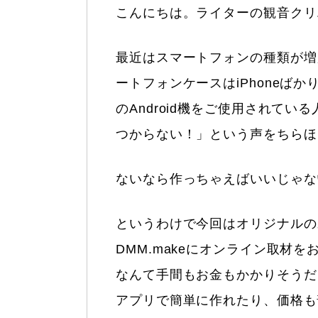
こんにちは。ライターの観音クリ
最近はスマートフォンの種類が増
ートフォンケースはiPhoneばか
のAndroid機をご使用されて
つからない！」という声をちらほ
ないなら作っちゃえばいいじゃな
というわけで今回はオリジナルの
DMM.makeにオンライン取材
なんて手間もお金もかかりそうだ
アプリで簡単に作れたり、価格も