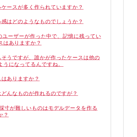
ナルケースが多く作られていますか？
ール感はどのようなものでしょうか？
akeのユーザーが作った中で、記憶に残ってい
スはありますか？
スもそうですが、誰かが作ったケースは他の
ようになってるんですね。
スはありますか？
はどんなものが作れるのですが？
や採寸が難しいものはモデルデータを作る
か？