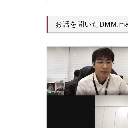
お話を聞いたDMM.m