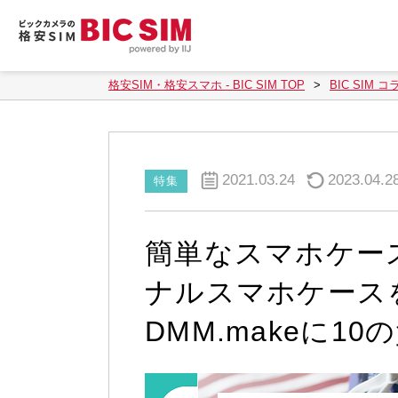
格安SIM・格安スマホ - BIC SIM TOP
BIC SIM コ
2021.03.24
2023.04.2
特集
簡単なスマホケー
ナルスマホケース
DMM.makeに1