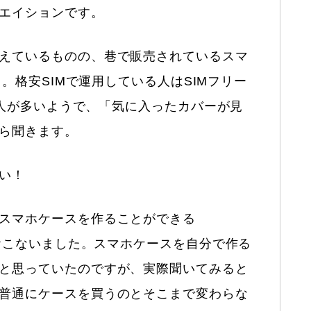
エイションです。
えているものの、巷で販売されているスマ
り。格安SIMで運用している人はSIMフリー
いる人が多いようで、「気に入ったカバーが見
ら聞きます。
い！
スマホケースを作ることができる
をおこないました。スマホケースを自分で作る
と思っていたのですが、実際聞いてみると
普通にケースを買うのとそこまで変わらな