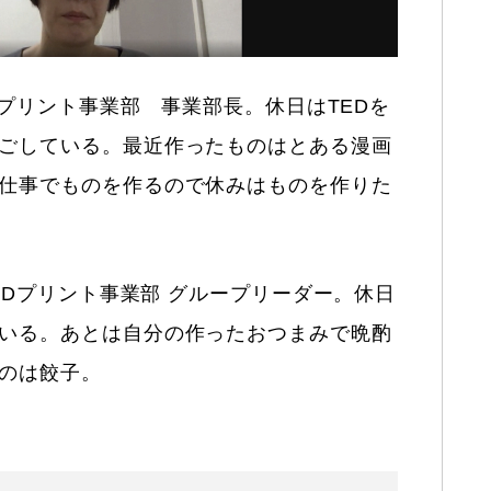
3Dプリント事業部 事業部長。休日はTEDを
ごしている。最近作ったものはとある漫画
仕事でものを作るので休みはものを作りた
eの3Dプリント事業部 グループリーダー。休日
いる。あとは自分の作ったおつまみで晩酌
のは餃子。