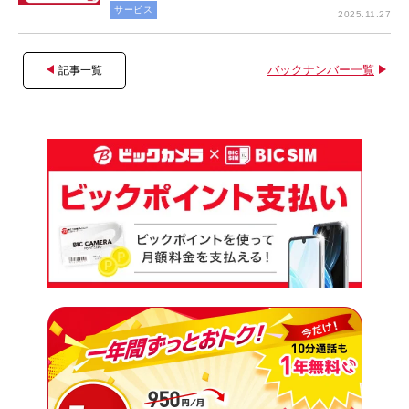
サービス
2025.11.27
バックナンバー一覧
記事一覧