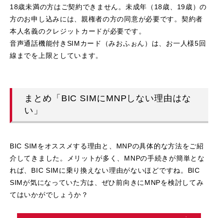
18歳未満の方はご契約できません。未成年（18歳、19歳）の
方のお申し込みには、親権者の方の同意が必要です。契約者
本人名義のクレジットカードが必要です。
音声通話機能付きSIMカード（みおふぉん）は、お一人様5回
線までを上限としています。
まとめ「BIC SIMにMNPしない理由はな
い」
BIC SIMをオススメする理由と、MNPの具体的な方法をご紹
介してきました。メリットが多く、MNPの手続きが簡単とな
れば、BIC SIMに乗り換えない理由がないほどですね。BIC
SIMが気になっていた方は、ぜひ前向きにMNPを検討してみ
てはいかがでしょうか？