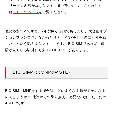
サービス内容が異なります。新プランについてくわしく
は
こちらのページ
をご覧ください。
他の格安SIMですと、2年契約が必須であったり、大容量オプ
ションプラン自体がなかったりと「MNPをした後に不便を感
じた」という話もあります。しかし、BIC SIMであれば、値
段が安くなる以外にも多くのメリットがあります。
BIC SIMへのMNPの4STEP
BIC SIMにMNPをする場合は、どのような手順が必要になる
のでしょうか？ 他社からの乗り換えに必要なのは、たったの
4STEPです！