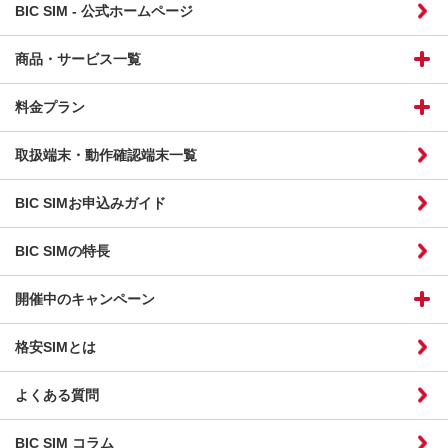
BIC SIM - 公式ホームページ
商品・サービス一覧
料金プラン
取扱端末・動作確認端末一覧
BIC SIMお申込みガイド
BIC SIMの特長
開催中のキャンペーン
格安SIMとは
よくある質問
BIC SIM コラム