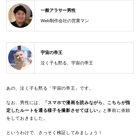
一般アラサー男性
Web制作会社の営業マン
宇宙の帝王
泣く子も黙る、宇宙の帝王
あの、泣く子も黙る「宇宙の帝王」です。
なお、男性には、
「スマホで漫画を読みながら、こちらが指
定したルートを通る様子を撮影させてほしい」
と事前に依頼
をしておきました。
というわけで、さっそく検証してみましょう！