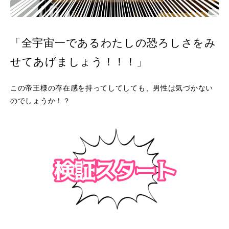
「全宇宙一であるわたしの恐ろしさをみ
せてあげましょう！！！」
この帝王様の存在感を持ってしてしても、男性は気づかない
のでしょうか！？