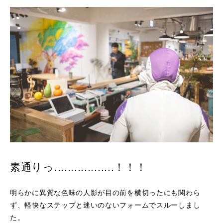
素通りっ..................！！！
明らかに異質な色味の人影が目の前を横切ったにも関わら
ず、軽快なステップと迷いのないフォームでスルーしまし
た。