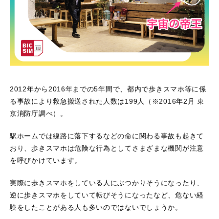
2012年から2016年までの5年間で、都内で歩きスマホ等に係
る事故により救急搬送された人数は199人（※2016年2月 東
京消防庁調べ）。
駅ホームでは線路に落下するなどの命に関わる事故も起きて
おり、歩きスマホは危険な行為としてさまざまな機関が注意
を呼びかけています。
実際に歩きスマホをしている人にぶつかりそうになったり、
逆に歩きスマホをしていて転びそうになったなど、危ない経
験をしたことがある人も多いのではないでしょうか。