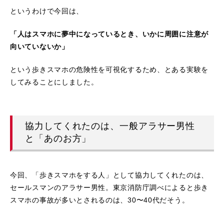
というわけで今回は、
「人はスマホに夢中になっているとき、いかに周囲に注意が
向いていないか」
という歩きスマホの危険性を可視化するため、とある実験を
してみることにしました。
協力してくれたのは、一般アラサー男性
と「あのお方」
今回、「歩きスマホをする人」として協力してくれたのは、
セールスマンのアラサー男性。東京消防庁調べによると歩き
スマホの事故が多いとされるのは、30〜40代だそう。