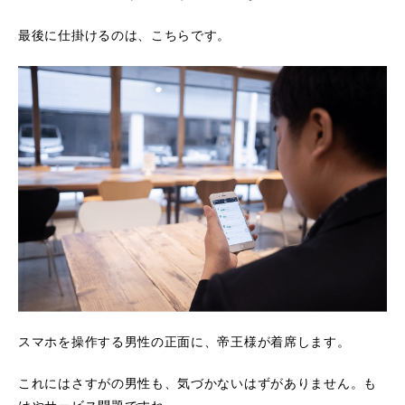
最後に仕掛けるのは、こちらです。
スマホを操作する男性の正面に、帝王様が着席します。
これにはさすがの男性も、気づかないはずがありません。も