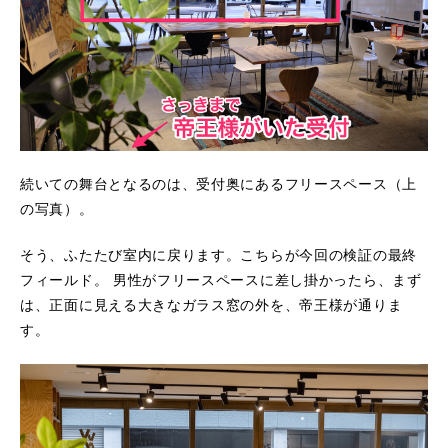
続いての舞台となるのは、受付奥にあるフリースペース（上
の写真）。
そう、ふたたび室内に戻ります。こちらが今回の検証の最終
フィールド。 男性がフリースペースに差し掛かったら、まず
は、正面に見える大きなガラス窓の外を、帝王様が通りま
す。