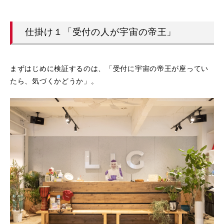
仕掛け１「受付の人が宇宙の帝王」
まずはじめに検証するのは、「受付に宇宙の帝王が座ってい
たら、気づくかどうか」。