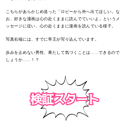
こちらがあらかじめ送った「ロビーから外へ出てほしい。な
お、好きな漫画は心の赴くままに読んでていいよ」というメ
ッセージに従い、心の赴くままに漫画を読んでいる様子。
写真右端には、すでに帝王が写り込んでいます。
歩みを止めない男性、果たして気づくことは......できるので
しょうか......！？