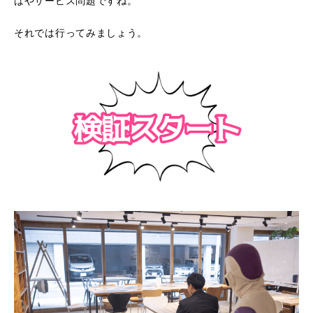
はやサービス問題ですね。
それでは行ってみましょう。