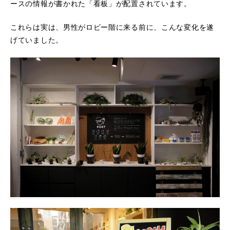
ースの情報が書かれた「看板」が配置されています。
これらは実は、男性がロビー階に来る前に、こんな変化を遂
げていました。