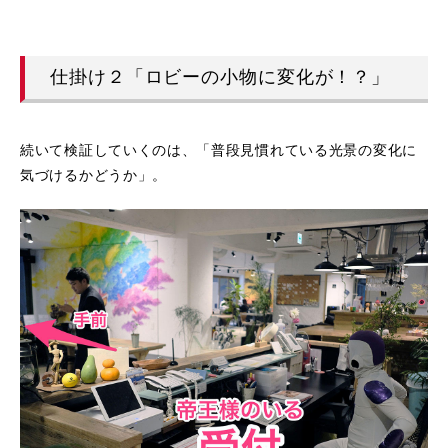
仕掛け２「ロビーの小物に変化が！？」
続いて検証していくのは、「普段見慣れている光景の変化に
気づけるかどうか」。