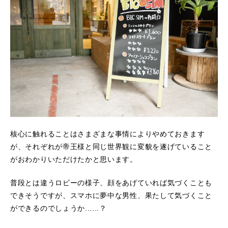
核心に触れることはさまざまな事情によりやめておきます
が、それぞれが帝王様と同じ世界観に変貌を遂げていること
がおわかりいただけたかと思います。
普段とは違うロビーの様子、顔をあげていれば気づくことも
できそうですが、スマホに夢中な男性、果たして気づくこと
ができるのでしょうか......？