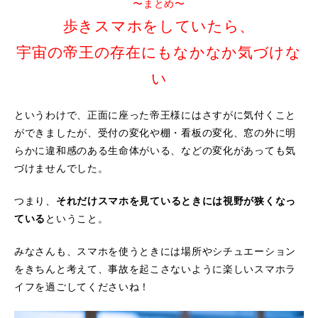
〜まとめ〜
歩きスマホをしていたら、
宇宙の帝王の存在にもなかなか気づけな
い
というわけで、正面に座った帝王様にはさすがに気付くこと
ができましたが、受付の変化や棚・看板の変化、窓の外に明
らかに違和感のある生命体がいる、などの変化があっても気
づけませんでした。
つまり、
それだけスマホを見ているときには視野が狭くなっ
ている
ということ。
みなさんも、スマホを使うときには場所やシチュエーション
をきちんと考えて、事故を起こさないように楽しいスマホラ
イフを過ごしてくださいね！