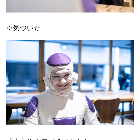
※気づいた