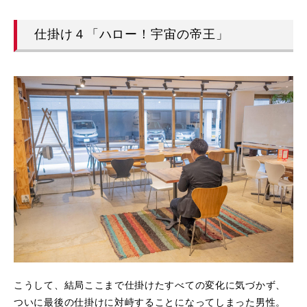
仕掛け４「ハロー！宇宙の帝王」
こうして、結局ここまで仕掛けたすべての変化に気づかず、
ついに最後の仕掛けに対峙することになってしまった男性。