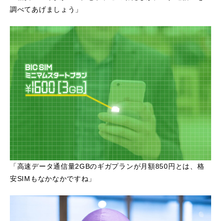
調べてあげましょう」
「高速データ通信量2GBのギガプランが月額850円とは、格
安SIMもなかなかですね」