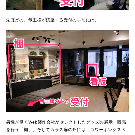
先ほどの、帝王様が鎮座する受付の手前には、
男性が働くWeb製作会社がセレクトしたグッズの展示・販売
を行う「棚」、そしてガラス扉の外には、コワーキングスペ