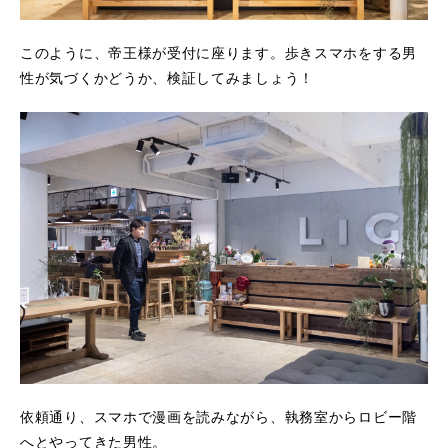
このように、帝王様が受付に座ります。歩きスマホをする男
性が気づくかどうか、検証してみましょう！
依頼通り、スマホで漫画を読みながら、執務室からロビー階
へとやってきた男性。