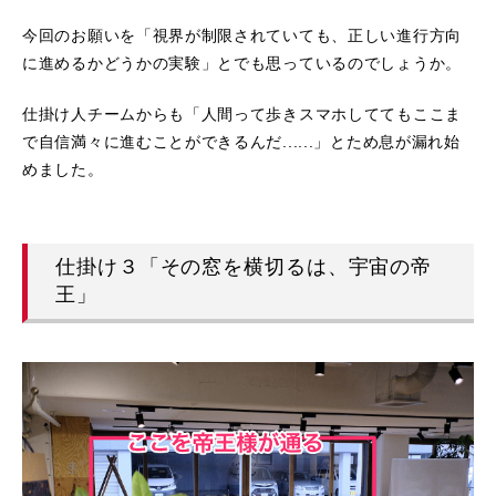
今回のお願いを「視界が制限されていても、正しい進行方向
に進めるかどうかの実験」とでも思っているのでしょうか。
仕掛け人チームからも「人間って歩きスマホしててもここま
で自信満々に進むことができるんだ......」とため息が漏れ始
めました。
仕掛け３「その窓を横切るは、宇宙の帝
王」