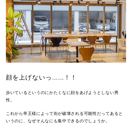
顔を上げないっ......！！
歩いているというのにかたくなに顔をあげようとしない男
性。
これから帝王様によって街が破壊される可能性だってあると
いうのに、なぜそんなにも集中できるのでしょうか。